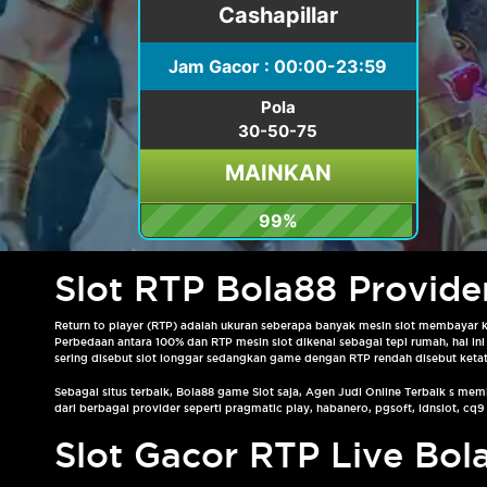
Cashapillar
Jam Gacor : 00:00-23:59
Pola
30-50-75
MAINKAN
99%
Slot RTP Bola88 Provider
Return to player (RTP) adalah ukuran seberapa banyak mesin slot membayar ke
Perbedaan antara 100% dan RTP mesin slot dikenal sebagai tepi rumah, hal 
sering disebut slot longgar sedangkan game dengan RTP rendah disebut ket
Sebagai situs terbaik, Bola88 game Slot saja, Agen Judi Online Terbaik s me
dari berbagai provider seperti pragmatic play, habanero, pgsoft, idnslot, 
Slot Gacor RTP Live Bol